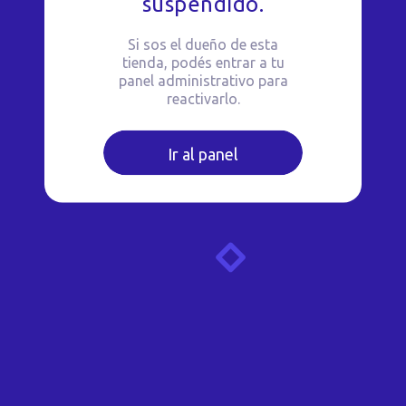
suspendido.
Si sos el dueño de esta
tienda, podés entrar a tu
panel administrativo para
reactivarlo.
Ir al panel