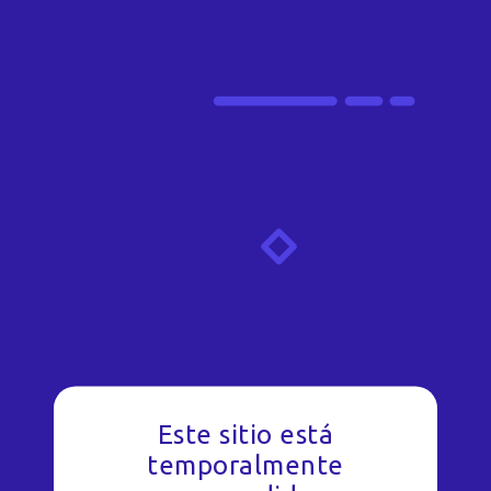
Este sitio está
temporalmente